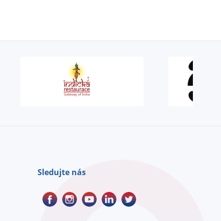
Sledujte nás