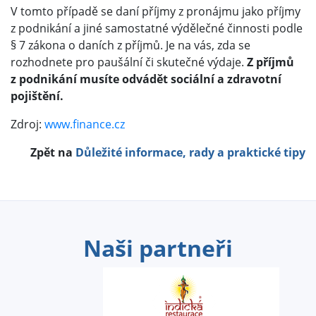
V tomto případě se daní příjmy z pronájmu jako příjmy
z podnikání a jiné samostatné výdělečné činnosti podle
§ 7 zákona o daních z příjmů. Je na vás, zda se
rozhodnete pro paušální či skutečné výdaje.
Z příjmů
z podnikání musíte odvádět sociální a zdravotní
pojištění.
Zdroj:
www.finance.cz
Zpět na
Důležité informace, rady a praktické tipy
Naši partneři