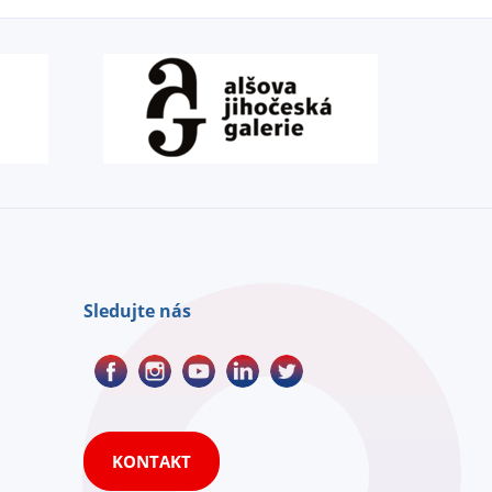
Sledujte nás
KONTAKT