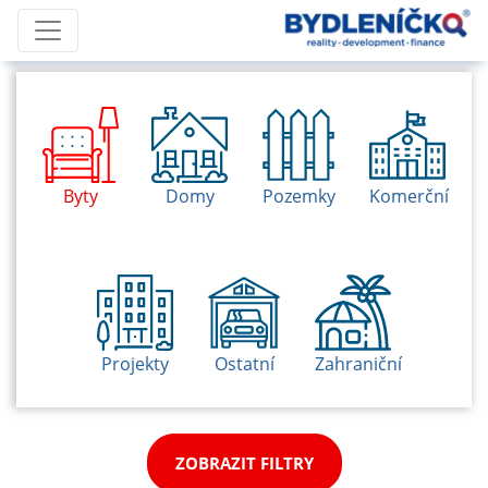
Byty
Domy
Pozemky
Komerční
Projekty
Ostatní
Zahraniční
ZOBRAZIT FILTRY