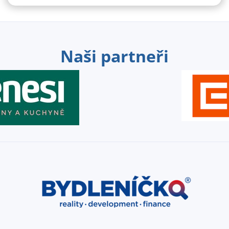
Naši partneři