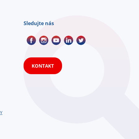
Sledujte nás
KONTAKT
HY