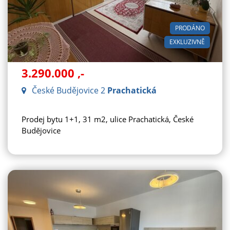
PRODÁNO
EXKLUZIVNĚ
3.290.000
,-
České Budějovice 2
Prachatická
Prodej bytu 1+1, 31 m2, ulice Prachatická, České
Budějovice