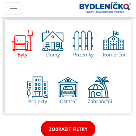
Byty
Domy
Pozemky
Komerční
Projekty
Ostatní
Zahraniční
ZOBRAZIT FILTRY