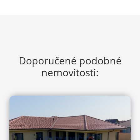
Doporučené podobné
nemovitosti: