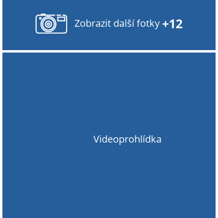
+12
Zobrazit další fotky