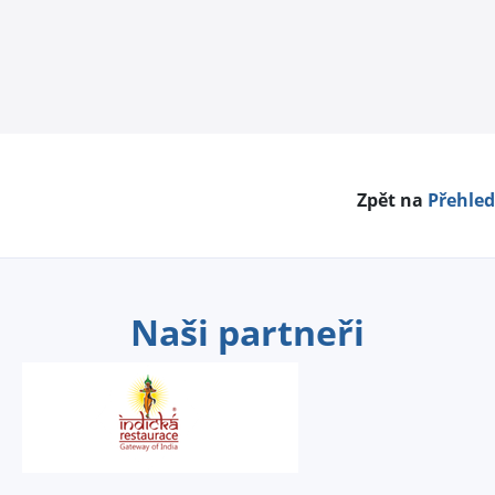
Zpět na
Přehled
Naši partneři