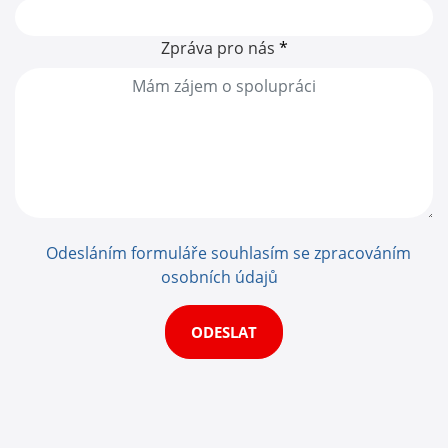
Zpráva pro nás
*
Odesláním formuláře souhlasím se zpracováním
osobních údajů