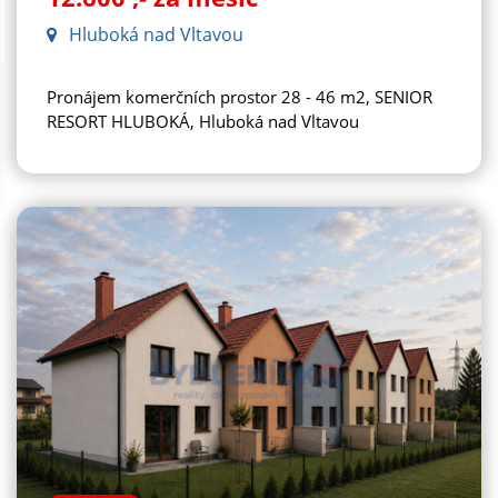
Hluboká nad Vltavou
Pronájem komerčních prostor 28 - 46 m2, SENIOR
RESORT HLUBOKÁ, Hluboká nad Vltavou