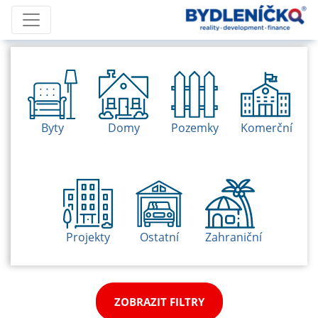
Byty
Domy
Pozemky
Komerční
Projekty
Ostatní
Zahraniční
ZOBRAZIT FILTRY