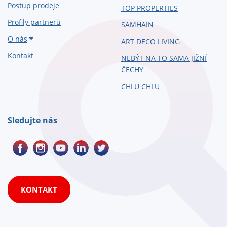
Postup prodeje
TOP PROPERTIES
Profily partnerů
SAMHAIN
O nás
ART DECO LIVING
Kontakt
NEBÝT NA TO SAMA JIŽNÍ
ČECHY
CHLU CHLU
Sledujte nás
KONTAKT