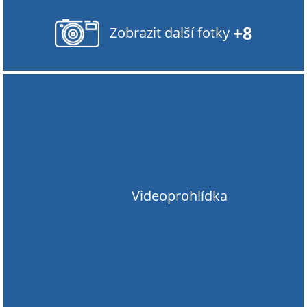
+8
Zobrazit další fotky