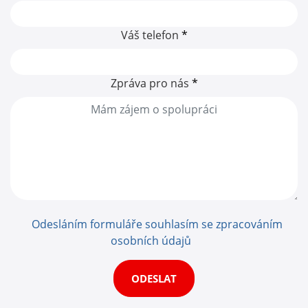
Váš telefon
*
Zpráva pro nás
*
Odesláním formuláře souhlasím se zpracováním
osobních údajů