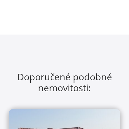
Doporučené podobné
nemovitosti: