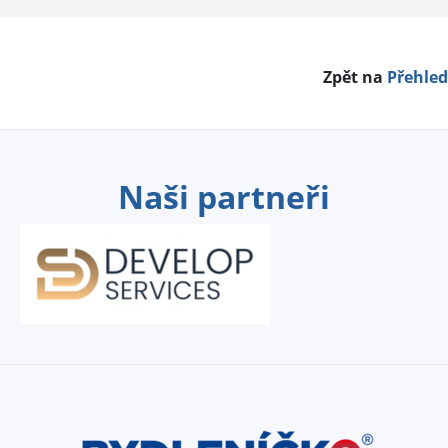
Zpět na
Přehled
Naši partneři