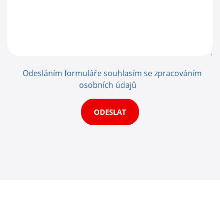
Odesláním formuláře souhlasím se zpracováním
osobních údajů