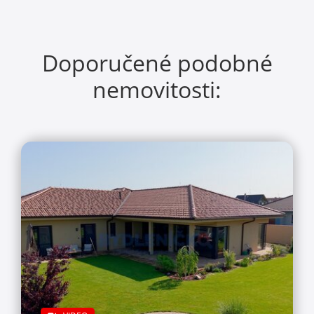
Doporučené podobné
nemovitosti: