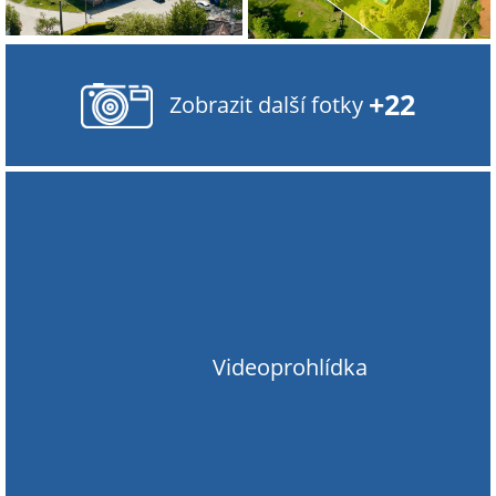
+22
Zobrazit další fotky