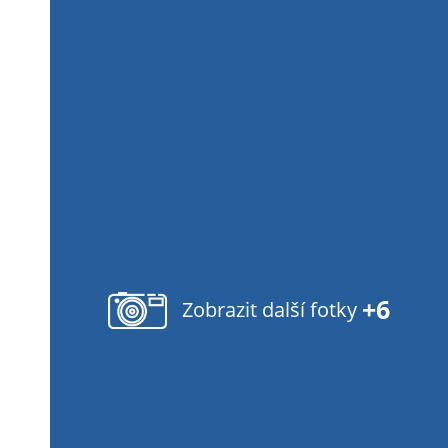
+6
Zobrazit další fotky