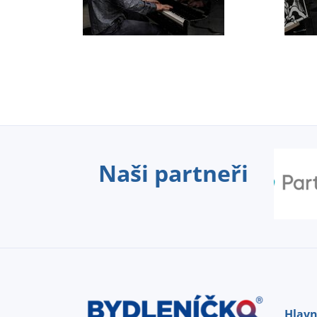
Naši partneři
Hlavn