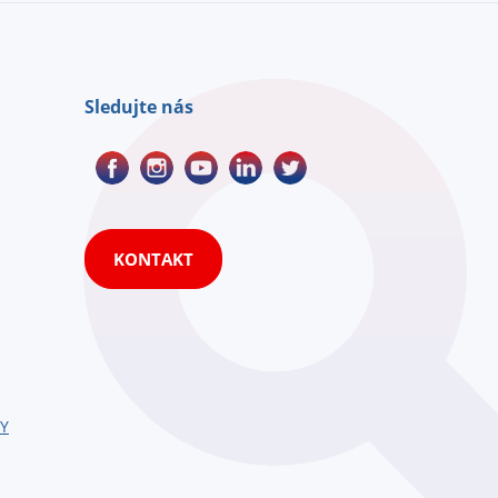
Sledujte nás
KONTAKT
HY