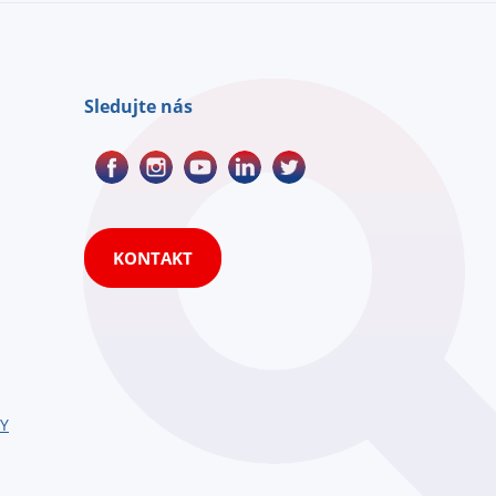
Sledujte nás
KONTAKT
HY