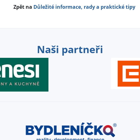
Zpět na
Důležité informace, rady a praktické tipy
Naši partneři