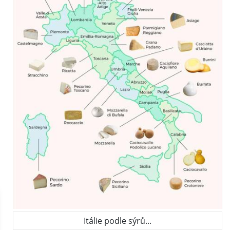
Itálie podle sýrů...