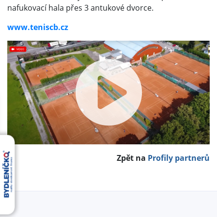
nafukovací hala přes 3 antukové dvorce.
www.teniscb.cz
Zpět na
Profily partnerů