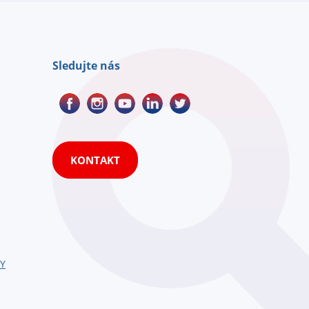
Sledujte nás
KONTAKT
HY