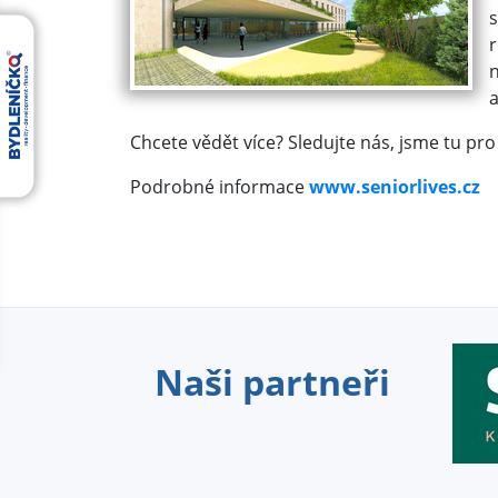
s
a
Chcete vědět více? Sledujte nás, jsme tu pro 
Podrobné informace
www.seniorlives.cz
Naši partneři