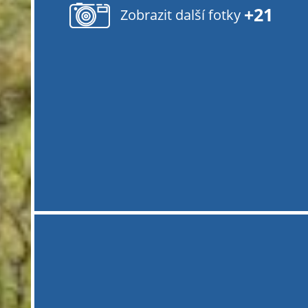
+21
Zobrazit další fotky