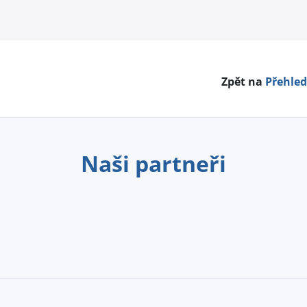
Zpět na
Přehled
Naši partneři