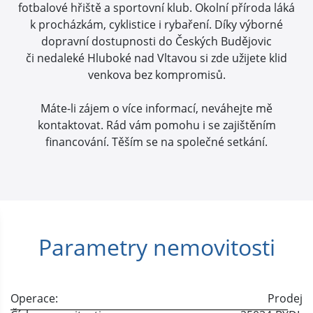
fotbalové hřiště a sportovní klub. Okolní příroda láká
k procházkám, cyklistice i rybaření. Díky výborné
dopravní dostupnosti do Českých Budějovic
či nedaleké Hluboké nad Vltavou si zde užijete klid
venkova bez kompromisů.
Máte-li zájem o více informací, neváhejte mě
kontaktovat. Rád vám pomohu i se zajištěním
financování. Těším se na společné setkání.
Parametry nemovitosti
Operace:
Prodej