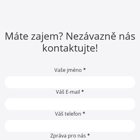
Máte zajem? Nezávazně nás
kontaktujte!
Vaše jméno
*
Váš E-mail
*
Váš telefon
*
Zpráva pro nás
*