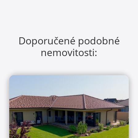
Doporučené podobné
nemovitosti: