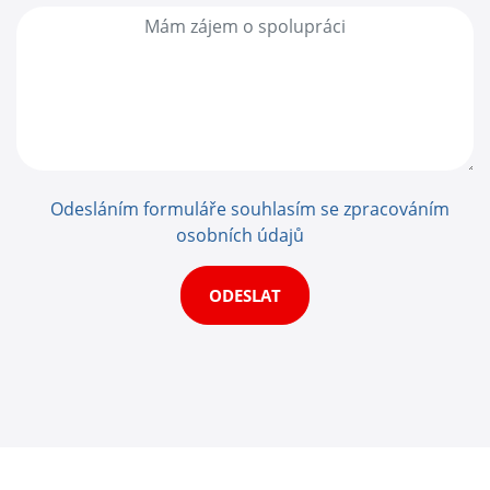
Odesláním formuláře souhlasím se zpracováním
osobních údajů