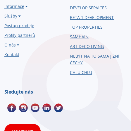
Informace
DEVELOP SERVICES
Služby
BETA 1 DEVELOPMENT
Postup prodeje
TOP PROPERTIES
Profily partnerů
SAMHAIN
O nás
ART DECO LIVING
Kontakt
NEBÝT NA TO SAMA JIŽNÍ
ČECHY
CHLU CHLU
Sledujte nás