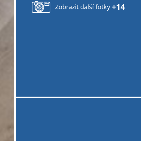
+14
Zobrazit další fotky